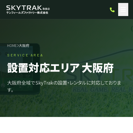
HOME
大阪府
SERVICE AREA
設置対応エリア 大阪府
大阪府全域でSkyTrakの設置・レンタルに対応しておりま
す。