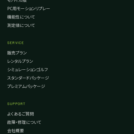
モバイル版
PC用モーションリプレー
機能性について
測定値について
SERVICE
販売プラン
レンタルプラン
シミュレーションゴルフ
スタンダードパッケージ
プレミアムパッケージ
SUPPORT
よくあるご質問
故障・修理について
会社概要