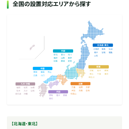
全国の設置対応エリアから探す
【北海道・東北】