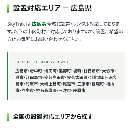
設置対応エリア － 広島県
SkyTrak は
広島県
全域に設置・レンタル対応しておりま
す。以下の市区町村に対応しておりますので、設置ご希望の
方はお気軽にお問い合わせください。
SUPPORTED CITIES / TOWNS
広島市・府中町・海田町・熊野町・坂町・廿日市市・大竹市・
呉市・江田島市・安芸高田市・安芸太田町・北広島町・東広
島市・竹原市・大崎上島町・尾道市・三原市・世羅町・福山
市・府中市・神石高原町・三次市・庄原市
全国の設置対応エリアから探す