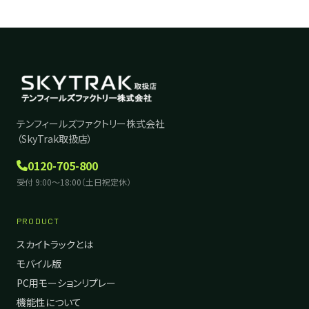
テンフィールズファクトリー株式会社
（SkyTrak取扱店）
0120-705-800
受付 9:00〜18:00（土日祝定休）
PRODUCT
スカイトラックとは
モバイル版
PC用モーションリプレー
機能性について