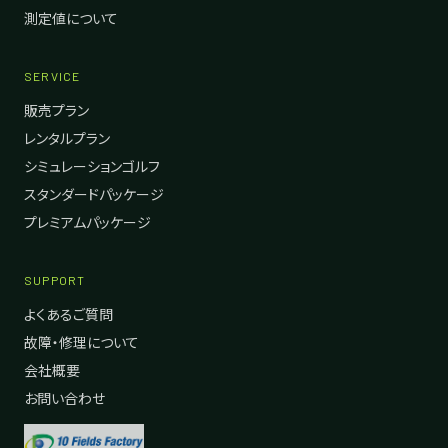
測定値について
SERVICE
販売プラン
レンタルプラン
シミュレーションゴルフ
スタンダードパッケージ
プレミアムパッケージ
SUPPORT
よくあるご質問
故障・修理について
会社概要
お問い合わせ