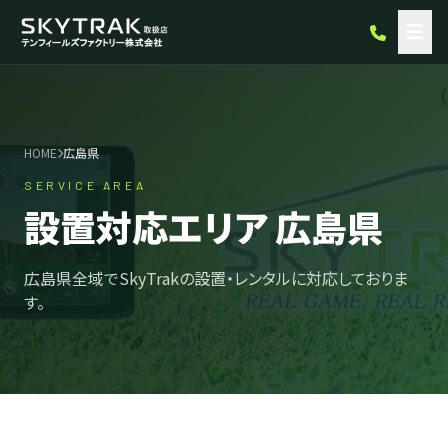
HOME
広島県
SERVICE AREA
設置対応エリア 広島県
広島県全域でSkyTrakの設置・レンタルに対応しておりま
す。