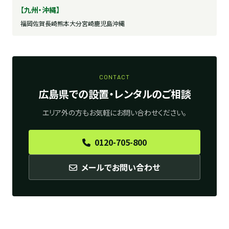
【九州・沖縄】
福岡
佐賀
長崎
熊本
大分
宮崎
鹿児島
沖縄
CONTACT
広島県での設置・レンタルのご相談
エリア外の方もお気軽にお問い合わせください。
0120-705-800
メールでお問い合わせ