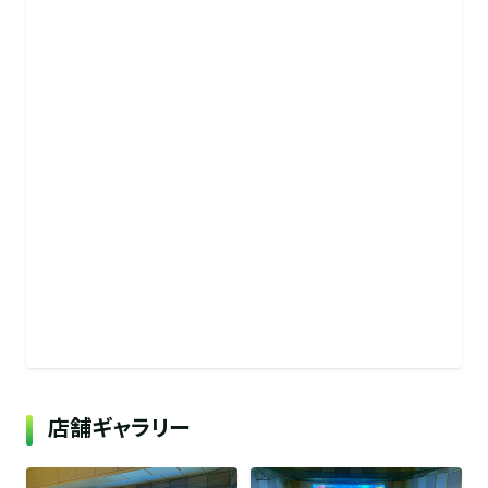
店舗ギャラリー