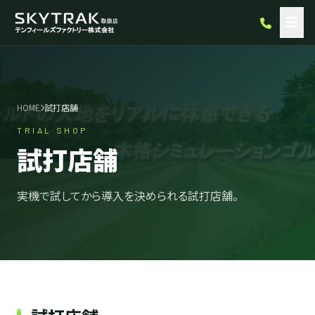
HOME
試打店舗
TRIAL SHOP
試打店舗
実機で試してから導入を決められる試打店舗。