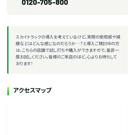
0120-705-800
スカイトラックの導入を考えているけど、実際の使用感や規
模などはどんな感じなのだろうか…？と導入ご検討中の方
は、こちらの店舗で試し打ちや購入ができますので、是非一
度お試しください。皆様のご来店のほど、心よりお待ちして
おります！
アクセスマップ