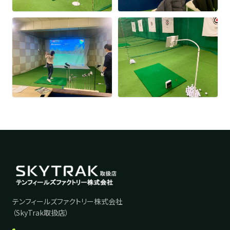
テンフィールズファクトリー株式会社
（SkyTrak取扱店）