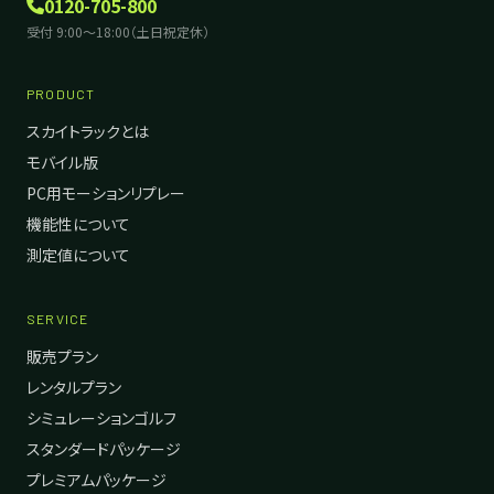
0120-705-800
受付 9:00〜18:00（土日祝定休）
PRODUCT
スカイトラックとは
モバイル版
PC用モーションリプレー
機能性について
測定値について
SERVICE
販売プラン
レンタルプラン
シミュレーションゴルフ
スタンダードパッケージ
プレミアムパッケージ