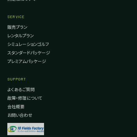
SERVICE
販売プラン
レンタルプラン
シミュレーションゴルフ
スタンダードパッケージ
プレミアムパッケージ
SUPPORT
よくあるご質問
故障・修理について
会社概要
お問い合わせ