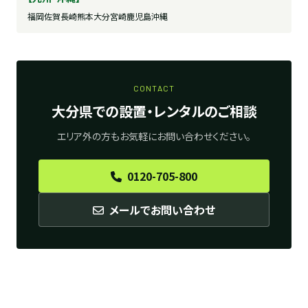
福岡
佐賀
長崎
熊本
大分
宮崎
鹿児島
沖縄
CONTACT
大分県での設置・レンタルのご相談
エリア外の方もお気軽にお問い合わせください。
0120-705-800
メールでお問い合わせ