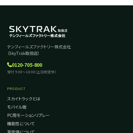
テンフィールズファクトリー株式会社
（SkyTrak取扱店）
0120-705-800
受付 9:00〜18:00（土日祝定休）
PRODUCT
スカイトラックとは
モバイル版
PC用モーションリプレー
機能性について
測定値について