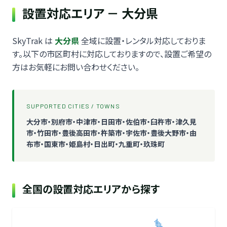
設置対応エリア － 大分県
SkyTrak は
大分県
全域に設置・レンタル対応しておりま
す。以下の市区町村に対応しておりますので、設置ご希望の
方はお気軽にお問い合わせください。
SUPPORTED CITIES / TOWNS
大分市・別府市・中津市・日田市・佐伯市・臼杵市・津久見
市・竹田市・豊後高田市・杵築市・宇佐市・豊後大野市・由
布市・国東市・姫島村・日出町・九重町・玖珠町
全国の設置対応エリアから探す