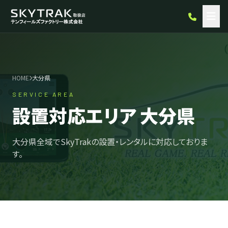
HOME
大分県
SERVICE AREA
設置対応エリア 大分県
大分県全域でSkyTrakの設置・レンタルに対応しておりま
す。