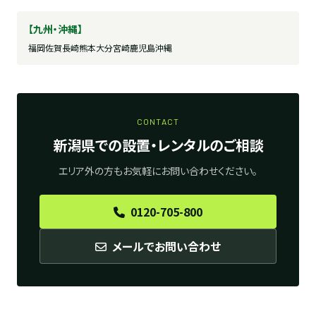
【九州・沖縄】
福岡
佐賀
長崎
熊本
大分
宮崎
鹿児島
沖縄
CONTACT
新潟県での設置・レンタルのご相談
エリア外の方もお気軽にお問い合わせください。
0120-705-800
メールでお問い合わせ