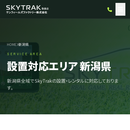
HOME
新潟県
SERVICE AREA
設置対応エリア 新潟県
新潟県全域でSkyTrakの設置・レンタルに対応しておりま
す。