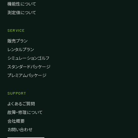
機能性について
測定値について
SERVICE
販売プラン
レンタルプラン
シミュレーションゴルフ
スタンダードパッケージ
プレミアムパッケージ
SUPPORT
よくあるご質問
故障・修理について
会社概要
お問い合わせ