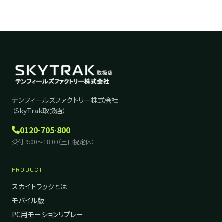
テンフィールズファクトリー株式会社
（SkyTrak取扱店）
0120-705-800
受付 9:00〜18:00（土日祝定休）
PRODUCT
スカイトラックとは
モバイル版
PC用モーションリプレー