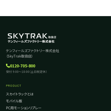
テンフィールズファクトリー株式会社
（SkyTrak取扱店）
0120-705-800
受付 9:00〜18:00（土日祝定休）
PRODUCT
スカイトラックとは
モバイル版
PC用モーションリプレー