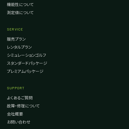
機能性について
測定値について
SERVICE
販売プラン
レンタルプラン
シミュレーションゴルフ
スタンダードパッケージ
プレミアムパッケージ
SUPPORT
よくあるご質問
故障・修理について
会社概要
お問い合わせ