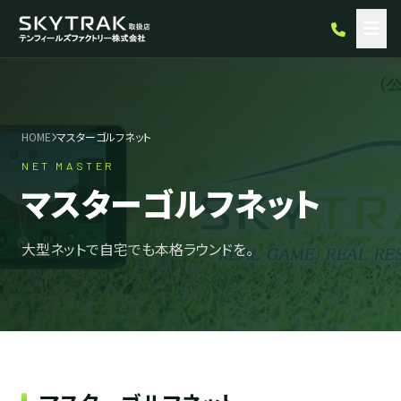
HOME
マスターゴルフネット
NET MASTER
マスターゴルフネット
大型ネットで自宅でも本格ラウンドを。