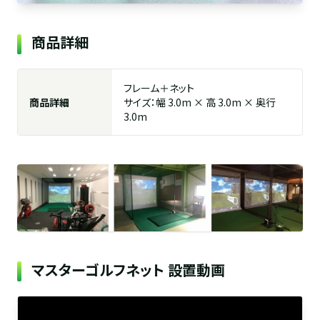
商品詳細
フレーム＋ネット
商品詳細
サイズ：幅 3.0m × 高 3.0m × 奥行
3.0m
マスターゴルフネット 設置動画