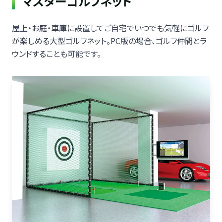
マスターゴルフネット
屋上・お庭・車庫に設置してご自宅でいつでも気軽にゴルフ
が楽しめる大型ゴルフネット。PC版の場合、ゴルフ仲間とラ
ウンドすることも可能です。